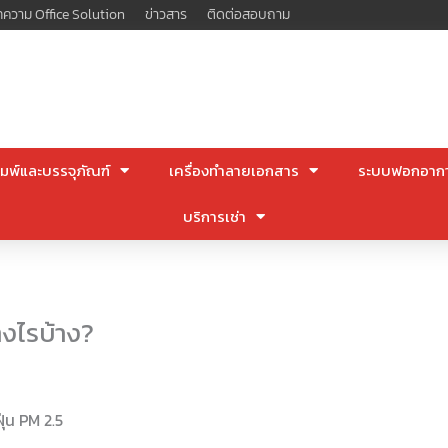
ความ Office Solution
ข่าวสาร
ติดต่อสอบถาม
มพ์และบรรจุภัณฑ์
เครื่องทำลายเอกสาร
ระบบฟอกอาก
บริการเช่า
างไรบ้าง?
่น PM 2.5