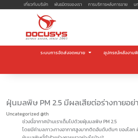
Skip
เกี่ยวกับบริษัท
พันธมิตรของเรา
การบริการหลังการขาย
บท
to
content
ระบบการจัดส่งจดหมาย
อุปกรณ์หลังงานพิ
ฝุ่นมลพิษ PM 2.5 มีผลเสียต่อร่างกายอย่
Uncategorized @th
ช่วงนี้อากาศบ้านเราเต็มไปด้วยฝุ่นมลพิษ PM 2.5
โดยมีค่ามลภาวะทางอากาศสูงมากติดอันดับต้นๆ ของโลก ฝุ
ฝุ่นมลพิษนี้ทำร้ายร่างกายเราอย่างไรบ้าง?