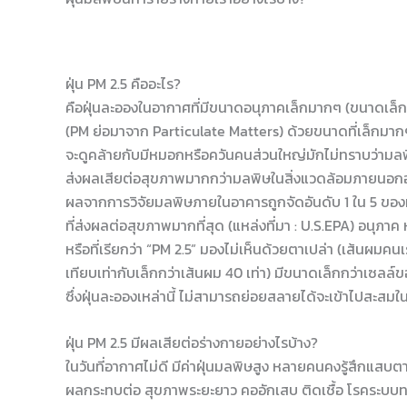
ฝุ่น PM 2.5 คืออะไร?
คือฝุ่นละอองในอากาศที่มีขนาดอนุภาคเล็กมากๆ (ขนาดเล็ก
(PM ย่อมาจาก Particulate Matters) ด้วยขนาดที่เล็กมากๆ 
จะดูคล้ายกับมีหมอกหรือควันคนส่วนใหญ่มักไม่ทราบว่ามลพิ
ส่งผลเสียต่อสุขภาพมากกว่ามลพิษในสิ่งแวดล้อมภายนอก
ผลจากการวิจัยมลพิษภายในอาคารถูกจัดอันดับ 1 ใน 5 ของ
ที่ส่งผลต่อสุขภาพมากที่สุด (แหล่งที่มา : U.S.EPA) อนุภา
หรือที่เรียกว่า “PM 2.5” มองไม่เห็นด้วยตาเปล่า (เส้นผมค
เทียบเท่ากับเล็กกว่าเส้นผม 40 เท่า) มีขนาดเล็กกว่าเซลล
ซึ่งฝุ่นละอองเหล่านี้ ไม่สามารถย่อยสลายได้จะเข้าไปสะสมใ
ฝุ่น PM 2.5 มีผลเสียต่อร่างกายอย่างไรบ้าง?
ในวันที่อากาศไม่ดี มีค่าฝุ่นมลพิษสูง หลายคนคงรู้สึกแสบ
ผลกระทบต่อ สุขภาพระยะยาว คออักเสบ ติดเชื้อ โรคระบบท