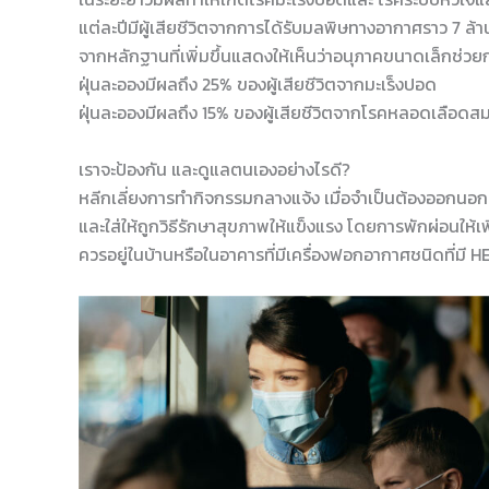
แต่ละปีมีผู้เสียชีวิตจากการได้รับมลพิษทางอากาศราว 7 ล้
จากหลักฐานที่เพิ่มขึ้นแสดงให้เห็นว่าอนุภาคขนาดเล็กช่วยก
ฝุ่นละอองมีผลถึง 25% ของผู้เสียชีวิตจากมะเร็งปอด
ฝุ่นละอองมีผลถึง 15% ของผู้เสียชีวิตจากโรคหลอดเลือดส
เราจะป้องกัน และดูแลตนเองอย่างไรดี?
หลีกเลี่ยงการทำกิจกรรมกลางแจ้ง เมื่อจำเป็นต้องออกนอกบ
และใส่ให้ถูกวิธีรักษาสุขภาพให้แข็งแรง โดยการพักผ่อนให
ควรอยู่ในบ้านหรือในอาคารที่มีเครื่องฟอกอากาศชนิดที่มี HE