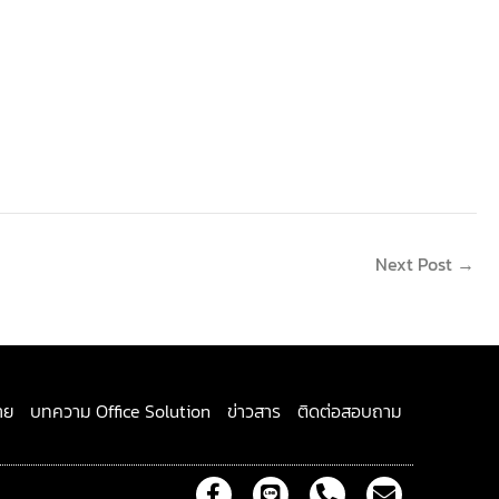
Next Post
→
าย
บทความ Office Solution
ข่าวสาร
ติดต่อสอบถาม
F
L
P
E