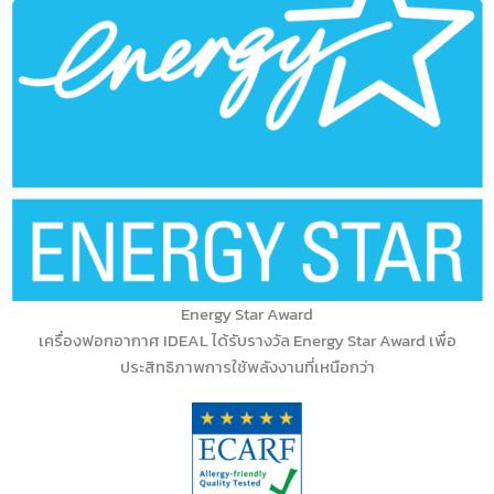
Energy Star Award
เครื่องฟอกอากาศ IDEAL ได้รับรางวัล Energy Star Award เพื่อ
ประสิทธิภาพการใช้พลังงานที่เหนือกว่า