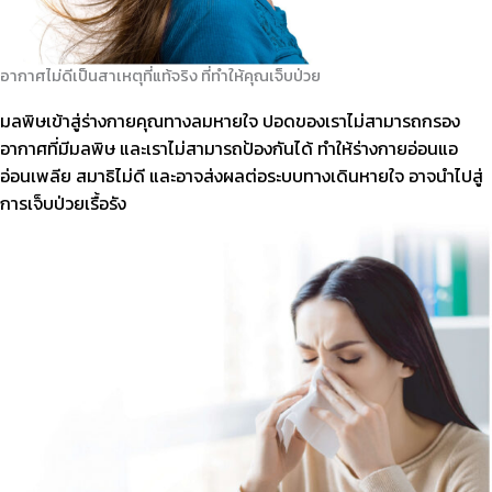
อากาศไม่ดีเป็นสาเหตุที่แท้จริง ที่ทำให้คุณเจ็บป่วย
มลพิษเข้าสู่ร่างกายคุณทางลมหายใจ ปอดของเราไม่สามารถกรอง
อากาศที่มีมลพิษ
และเราไม่สามารถป้องกันได้ ทำให้ร่างกายอ่อนแอ
อ่อนเพลีย สมาธิไม่ดี และอาจ
ส่งผลต่อระบบทางเดินหายใจ อาจนำไปสู่
การเจ็บป่วยเรื้อรัง