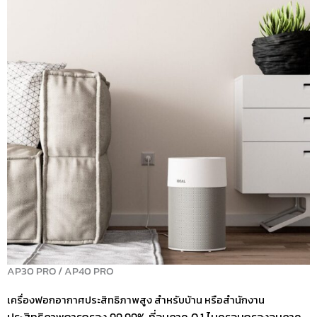
AP30 PRO / AP40 PRO
เครื่องฟอกอากาศประสิทธิภาพสูง สำหรับบ้าน หรือสำนักงาน
ประสิทธิภาพการกรอง 99.99% ที่อนุภาค 0.1 ไมครอนกรองอนุภาค