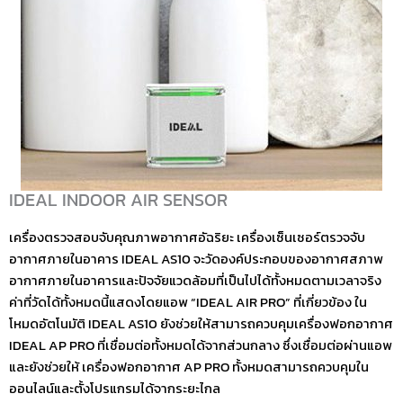
IDEAL INDOOR AIR SENSOR
เครื่องตรวจสอบจับคุณภาพอากาศอัฉริยะ เครื่องเซ็นเซอร์ตรวจจับ
อากาศภายในอาคาร IDEAL AS10 จะวัดองค์ประกอบของอากาศสภาพ
อากาศภายในอาคารและปัจจัยแวดล้อมที่เป็นไปได้ทั้งหมดตามเวลาจริง
ค่าที่วัดได้ทั้งหมดนี้แสดงโดยแอพ “IDEAL AIR PRO” ที่เกี่ยวข้อง ใน
โหมดอัตโนมัติ IDEAL AS10 ยังช่วยให้สามารถควบคุมเครื่องฟอกอากาศ
IDEAL AP PRO ที่เชื่อมต่อทั้งหมดได้จากส่วนกลาง ซึ่งเชื่อมต่อผ่านแอพ
และยังช่วยให้ เครื่องฟอกอากาศ AP PRO ทั้งหมดสามารถควบคุมใน
ออนไลน์และตั้งโปรแกรมได้จากระยะไกล