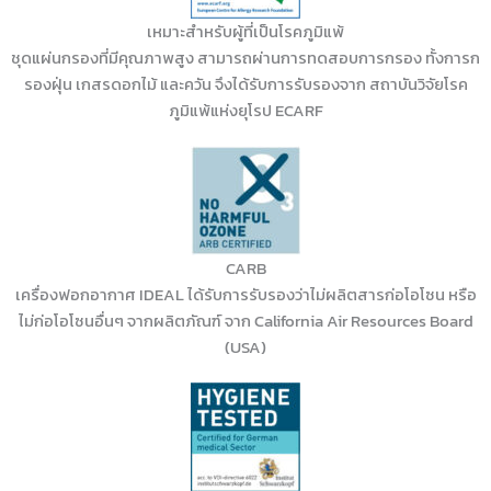
เหมาะสำหรับผู้ที่เป็นโรคภูมิแพ้
ชุดแผ่นกรองที่มีคุณภาพสูง สามารถผ่านการทดสอบการกรอง ทั้งการก
รองฝุ่น เกสรดอกไม้ และควัน จึงได้รับการรับรองจาก สถาบันวิจัยโรค
ภูมิแพ้แห่งยุโรป ECARF
CARB
เครื่องฟอกอากาศ IDEAL ได้รับการรับรองว่าไม่ผลิตสารก่อโอโซน หรือ
ไม่ก่อโอโซนอื่นๆ จากผลิตภัณฑ์ จาก California Air Resources Board
(USA)