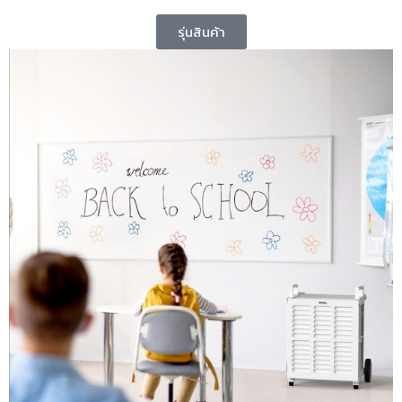
รุ่นสินค้า