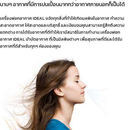
นานๆ
อากาศที่มีการปนเปื้อนมากกว่าอากาศภายนอกก็เป็นได้
เครื่องฟอกอากาศ IDEAL ขจัดทุกสิ่งที่ทำให้เกิดมลพิษในอากาศ ทำความ
สะอาดอากาศ ให้สะอาดและบริสุทธิ์ และเงียบจนคุณสามารถรู้สึกถึงความ
แตกต่าง การได้รับอากาศที่ดีทำให้เรามีสมาธิในการทำงาน เครื่องฟอก
อากาศ IDEAL บำบัดอากาศ ที่เป็นมิลพิษต่างๆ เพื่อสุขภาพที่ดีและได้รับ
อากาศที่ดีสำหรับทุกๆ ห้องของคุณ