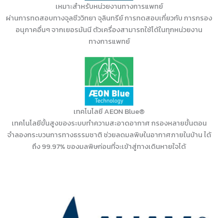
เหมาะสำหรับหน่วยงานทางการแพทย์
ผ่านการทดสอบทางจุลชีววิทยา จุลินทรีย์ การทดสอบเกี่ยวกับ การกรอง
อนุภาคอื่นๆ จากเยอรมันนี ตัวเครื่องสามารถใช้ได้ในทุกหน่วยงาน
ทางการแพทย์
เทคโนโลยี AEON Blue®
เทคโนโลยีขั้นสูงของระบบทำความสะอาดอากาศ กรองหลายขั้นตอน
จำลองกระบวนการทางธรรมชาติ ช่วยลดมลพิษในอากาศภายในบ้าน ได้
ถึง 99.97% ของมลพิษก่อนที่จะเข้าสู่ทางเดินหายใจได้