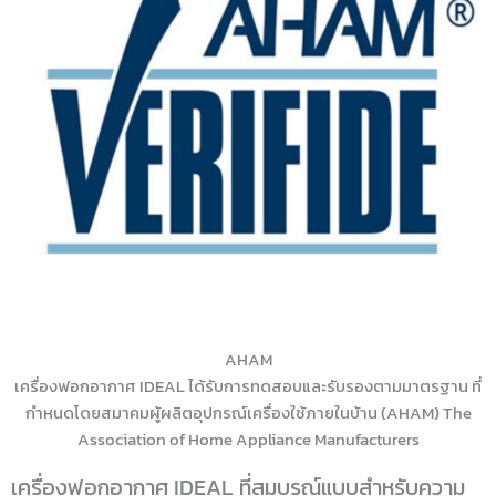
AHAM
เครื่องฟอกอากาศ IDEAL ได้รับการทดสอบและรับรองตามมาตรฐาน ที่
กำหนดโดยสมาคมผู้ผลิตอุปกรณ์เครื่องใช้ภายในบ้าน (AHAM) The
Association of Home Appliance Manufacturers
เครื่องฟอกอากาศ IDEAL ที่สมบูรณ์แบบสำหรับความ