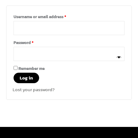
Username or email address
*
Password
*
Remember me
Log in
Lost your password?