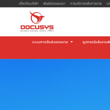
Skip
เกี่ยวกับบริษัท
พันธมิตรของเรา
การบริการหลังการขาย
บท
to
content
ระบบการจัดส่งจดหมาย
อุปกรณ์หลังงานพิ