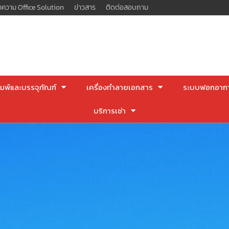
ความ Office Solution
ข่าวสาร
ติดต่อสอบถาม
มพ์และบรรจุภัณฑ์
เครื่องทำลายเอกสาร
ระบบฟอกอาก
บริการเช่า