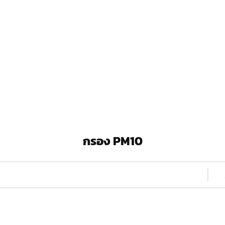
กรอง PM10