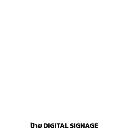
ป้าย DIGITAL SIGNAGE