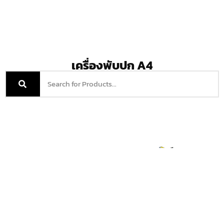
เครื่องพับปก A4