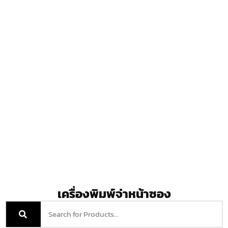
เครื่องพิมพ์จ่าหน้าซอง