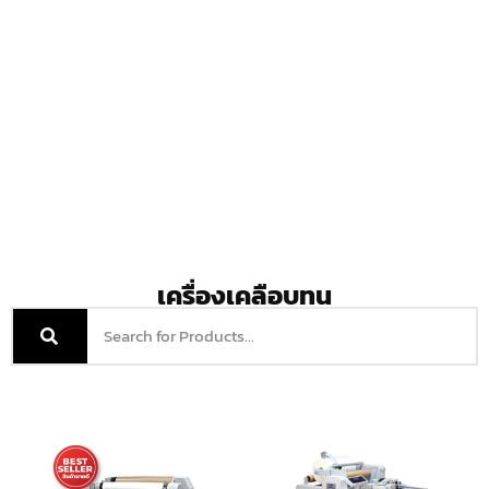
เครื่องเคลือบทน