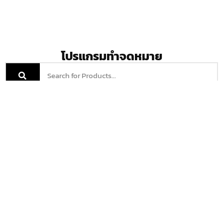
โปรแกรมทำจดหมาย