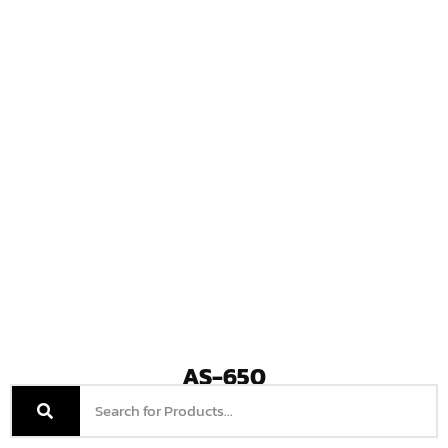
AS-650