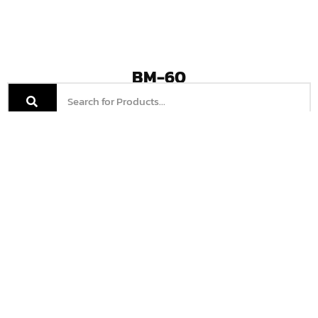
BM-60