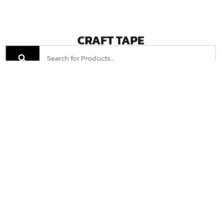
CRAFT TAPE
เทปรัด UCHIDA