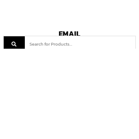
EMAIL