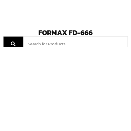
FORMAX FD-666