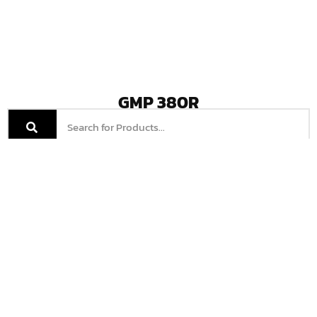
GMP 380R