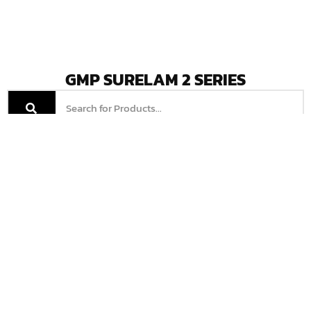
GMP SURELAM 2 SERIES