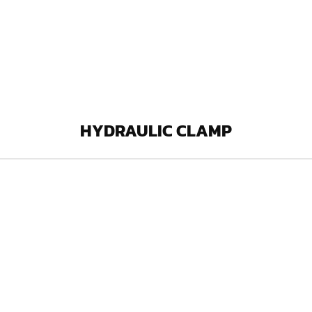
HYDRAULIC CLAMP