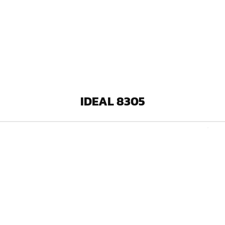
IDEAL 8305