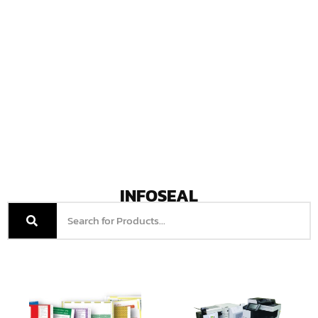
INFOSEAL