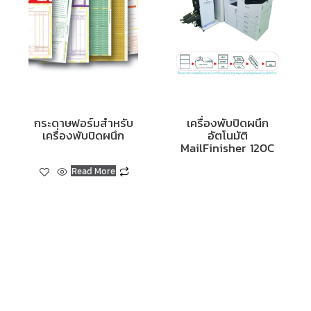
กระดาษฟอร์มสำหรับ
เครื่องพับปิดผนึก
เครื่องพับปิดผนึก
อัตโนมัติ
MailFinisher 120C
Read More
Read More