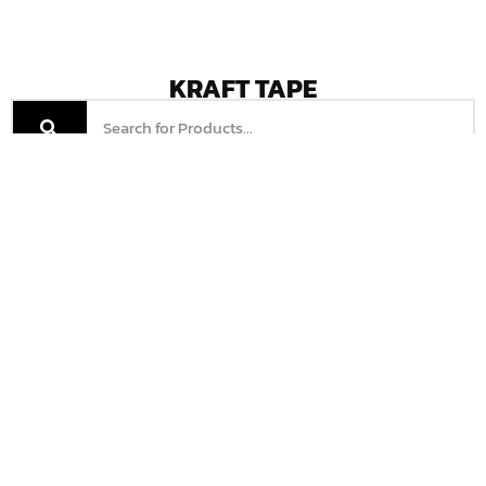
KRAFT TAPE
เทปรัด UCHIDA