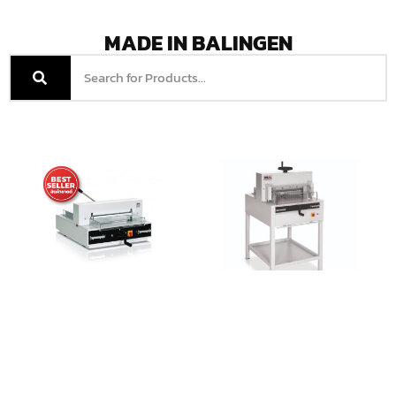
MADE IN BALINGEN
IDEAL 4315
เครื่องตัดกระดาษ
ไฟฟ้า IDEAL 4815