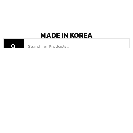
MADE IN KOREA