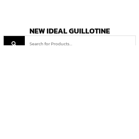
NEW IDEAL GUILLOTINE