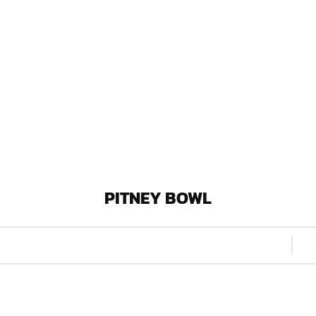
PITNEY BOWL