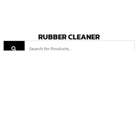
RUBBER CLEANER