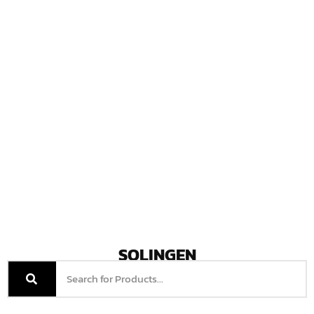
SOLINGEN