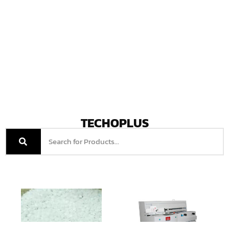
TECHOPLUS