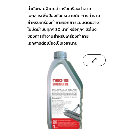
น้ำมันผสมพิเศษสำหรับเครื่องทำลาย
เอกสารเพื่อป้องกันกระดาษติด การทำงาน
สำหรับเครื่องทำลายเอกสารแบบตัดขวาง
ใบมีดน้ำมันทุกๆ 30 นาที หรือทุกๆ ชั่วโมง
ของการทำงานสำหรับเครื่องทำลาย
เอกสารต่อเนื่องเป็นเวลานาน