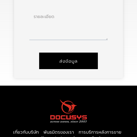
ราย
ละเอียด
ส่งข้อมูล
เกี่ยวกับบริษัท
พันธมิตรของเรา
การบริการหลังการขาย