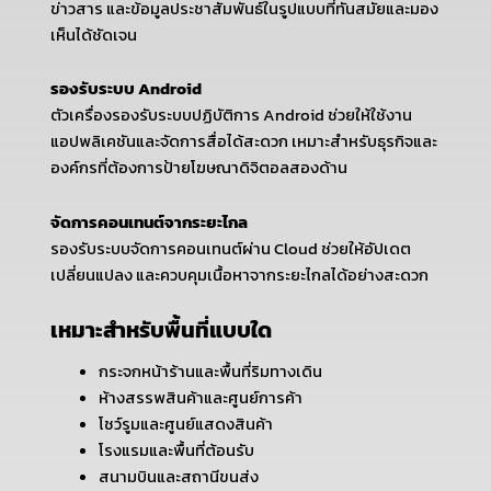
ข่าวสาร และข้อมูลประชาสัมพันธ์ในรูปแบบที่ทันสมัยและมอง
เห็นได้ชัดเจน
รองรับระบบ Android
ตัวเครื่องรองรับระบบปฏิบัติการ Android ช่วยให้ใช้งาน
แอปพลิเคชันและจัดการสื่อได้สะดวก เหมาะสำหรับธุรกิจและ
องค์กรที่ต้องการป้ายโฆษณาดิจิตอลสองด้าน
จัดการคอนเทนต์จากระยะไกล
รองรับระบบจัดการคอนเทนต์ผ่าน Cloud ช่วยให้อัปเดต
เปลี่ยนแปลง และควบคุมเนื้อหาจากระยะไกลได้อย่างสะดวก
เหมาะสำหรับพื้นที่แบบใด
กระจกหน้าร้านและพื้นที่ริมทางเดิน
ห้างสรรพสินค้าและศูนย์การค้า
โชว์รูมและศูนย์แสดงสินค้า
โรงแรมและพื้นที่ต้อนรับ
สนามบินและสถานีขนส่ง