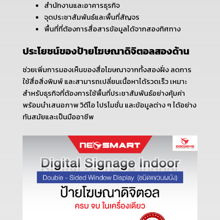
สำนักงานและอาคารธุรกิจ
จุดประชาสัมพันธ์และพื้นที่สัญจร
พื้นที่ที่ต้องการสื่อสารข้อมูลได้จากสองทิศทาง
ประโยชน์ของป้ายโฆษณาดิจิตอลสองด้าน
ช่วยเพิ่มการมองเห็นของสื่อโฆษณาจากทั้งสองฝั่ง ลดการ
ใช้สื่อสิ่งพิมพ์ และสามารถเปลี่ยนเนื้อหาได้รวดเร็ว เหมาะ
สำหรับธุรกิจที่ต้องการใช้พื้นที่ประชาสัมพันธ์อย่างคุ้มค่า
พร้อมนำเสนอภาพ วิดีโอ โปรโมชั่น และข้อมูลต่าง ๆ ได้อย่าง
ทันสมัยและเป็นมืออาชีพ