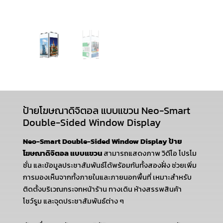
ป้ายโฆษณาดิจิตอล แบบแขวน Neo-Smart
Double-Sided Window Display
Neo-Smart Double-Sided Window Display ป้าย
โฆษณาดิจิตอล แบบแขวน
สามารถแสดงภาพ วิดีโอ โปรโม
ชั่น และข้อมูลประชาสัมพันธ์ได้พร้อมกันทั้งสองฝั่ง ช่วยเพิ่ม
การมองเห็นจากทั้งภายในและภายนอกพื้นที่ เหมาะสำหรับ
ติดตั้งบริเวณกระจกหน้าร้าน ทางเดิน ห้างสรรพสินค้า
โชว์รูม และจุดประชาสัมพันธ์ต่าง ๆ