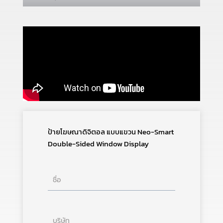
ป้ายโฆษณาดิจิตอล แบบแขวน Neo-Smart
Double-Sided Window Display
ชื่อ
บริษัท