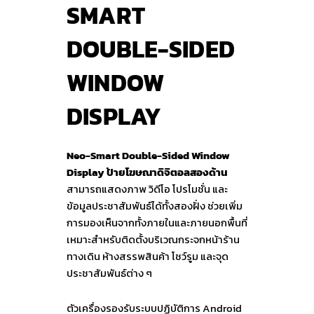
SMART
DOUBLE-SIDED
WINDOW
DISPLAY
Neo-Smart Double-Sided Window
Display ป้ายโฆษณาดิจิตอลสองด้าน
สามารถแสดงภาพ วิดีโอ โปรโมชั่น และ
ข้อมูลประชาสัมพันธ์ได้ทั้งสองฝั่ง ช่วยเพิ่ม
การมองเห็นจากทั้งภายในและภายนอกพื้นที่
เหมาะสำหรับติดตั้งบริเวณกระจกหน้าร้าน
ทางเดิน ห้างสรรพสินค้า โชว์รูม และจุด
ประชาสัมพันธ์ต่าง ๆ
ตัวเครื่องรองรับระบบปฏิบัติการ Android