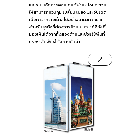
และระบบจัดการคอนเทนต์ผ่าน Cloud ช่วย
ให้สามารถควบคุม เปลี่ยนแปลง และอัปเดต
เนื้อหาจากระยะไกลได้อย่างสะดวก เหมาะ
สำหรับธุรกิจที่ต้องการป้ายโฆษณาดิจิทัลที่
มองเห็นได้จากทั้งสองด้านและช่วยใช้พื้นที่
ประชาสัมพันธ์ได้อย่างคุ้มค่า