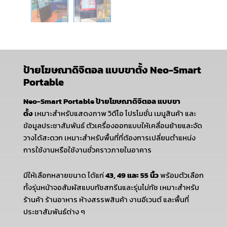
ป้ายโฆษณาดิจิตอล แบบขาตั้ง Neo-Smart
Portable
Neo-Smart Portable ป้ายโฆษณาดิจิตอล แบบขา
ตั้ง
เหมาะสำหรับแสดงภาพ วิดีโอ โปรโมชั่น เมนูสินค้า และ
ข้อมูลประชาสัมพันธ์ ตัวเครื่องออกแบบให้เคลื่อนย้ายและจัด
วางได้สะดวก เหมาะสำหรับพื้นที่ที่ต้องการเปลี่ยนตำแหน่ง
การใช้งานหรือใช้งานชั่วคราวภายในอาคาร
มีให้เลือกหลายขนาด ได้แก่
43, 49 และ 55 นิ้ว
พร้อมตัวเลือก
ทั้งรุ่นหน้าจอสัมผัสแบบทัชสกรีนและรุ่นไม่ทัช เหมาะสำหรับ
ร้านค้า ร้านอาหาร ห้างสรรพสินค้า งานอีเวนต์ และพื้นที่
ประชาสัมพันธ์ต่าง ๆ