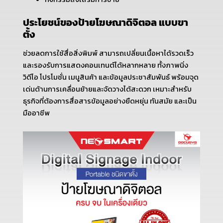
ประโยชน์ของป้ายโฆษณาดิจิตอล แบบขา
ตั้ง
ช่วยลดการใช้สื่อสิ่งพิมพ์ สามารถเปลี่ยนเนื้อหาได้รวดเร็ว
และรองรับการแสดงคอนเทนต์ได้หลากหลาย ทั้งภาพนิ่ง
วิดีโอ โปรโมชั่น เมนูสินค้า และข้อมูลประชาสัมพันธ์ พร้อมจุด
เด่นด้านการเคลื่อนย้ายและจัดวางได้สะดวก เหมาะสำหรับ
ธุรกิจที่ต้องการสื่อสารข้อมูลอย่างยืดหยุ่น ทันสมัย และเป็น
มืออาชีพ