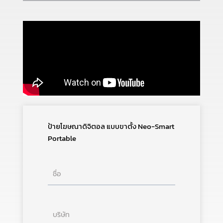
ป้ายโฆษณาดิจิตอล แบบขาตั้ง Neo-Smart
Portable
ชื่อ
บริษัท