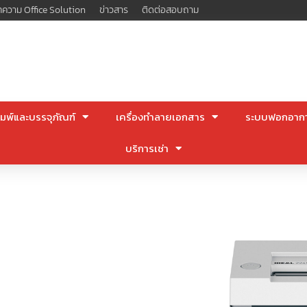
ความ Office Solution
ข่าวสาร
ติดต่อสอบถาม
มพ์และบรรจุภัณฑ์
เครื่องทำลายเอกสาร
ระบบฟอกอาก
บริการเช่า