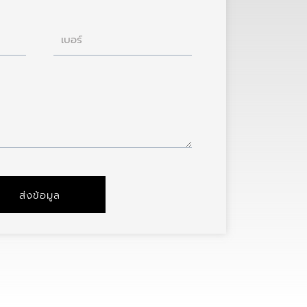
เบอร์
ส่งข้อมูล