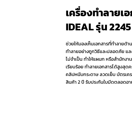
เครื่องทำลายเ
IDEAL รุ่น 2245
ช่วยให้มองเห็นเอกสารที่ทำลายด้า
ทำลายอย่างถูกวิธีและปลอดภัย แล
ไม่จำเป็น ทำให้แผนก หรือสำนักงา
เรียบร้อย ทำลายเอกสารได้สูงสุดคร
คลิปหนีบกระดาษ ลวดเย็บ บัตรเคร
สินค้า 2 ปี รับประกันใบมีดตลอดอา