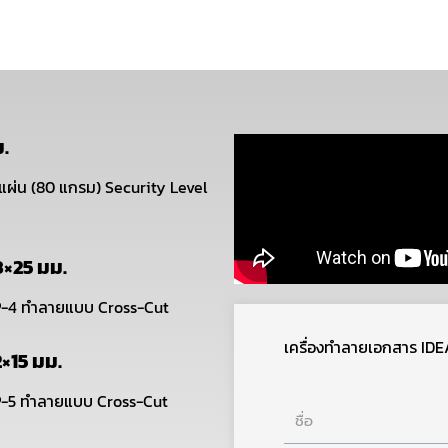
.
1 แผ่น (80 แกรม)
Security Level
3×25 มม.
 P-4 ทำลายแบบ Cross-Cut
เครื่องทำลายเอกสาร IDEA
×15 มม.
 P-5 ทำลายแบบ Cross-Cut
ชื่อ