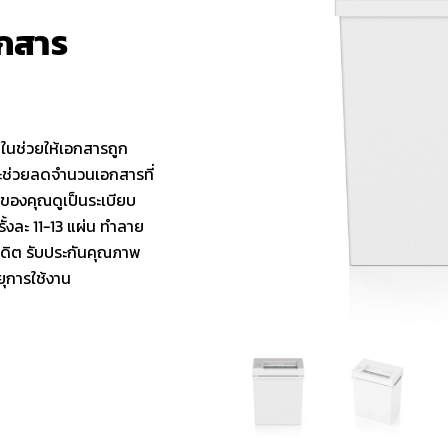
อกสาร
นในช่วยให้เอกสารถูก
ะช่วยลดจำนวนเอกสารที่
นของคุณดูเป็นระเบียบ
ั้งละ 11-13 แผ่น ทำลาย
ดิต รับประกันคุณภาพ
ยุการใช้งาน