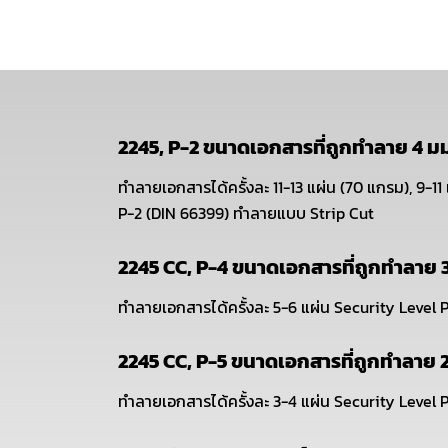
2245, P-2 ขนาดเอกสารที่ถูกทำลาย 4 มม
ทำลายเอกสารได้ครั้งละ 11-13 แผ่น (70 แกรม), 9-1
P-2 (DIN 66399) ทำลายแบบ Strip Cut
2245 CC, P-4 ขนาดเอกสารที่ถูกทำลาย 
ทำลายเอกสารได้ครั้งละ 5-6 แผ่น Security Level
2245 CC, P-5 ขนาดเอกสารที่ถูกทำลาย 2
ทำลายเอกสารได้ครั้งละ 3-4 แผ่น Security Level