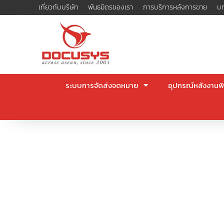
Skip
เกี่ยวกับบริษัท
พันธมิตรของเรา
การบริการหลังการขาย
บท
to
content
ระบบการจัดส่งจดหมาย
อุปกรณ์หลังงานพิ