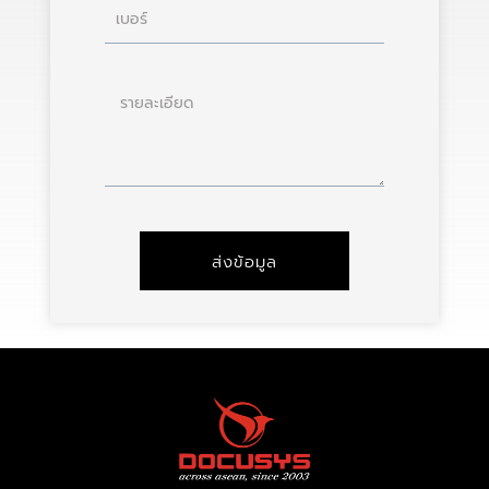
เบอร์
ราย
ละเอียด
ส่งข้อมูล