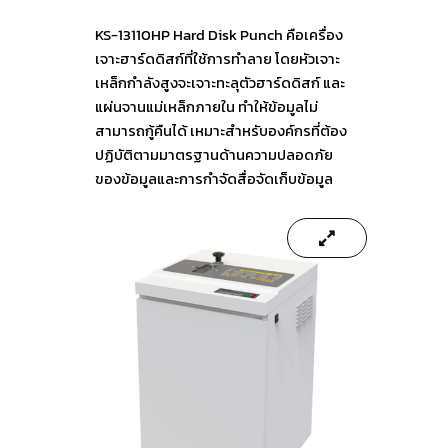
KS-13110HP Hard Disk Punch คือเครื่อง
เจาะฮาร์ดดิสก์ที่ใช้การทำลาย โดยหัวเจาะ
เหล็กกำลังสูงจะเจาะทะลุตัวฮาร์ดดิสก์ และ
แผ่นจานแม่เหล็กภายใน ทำให้ข้อมูลไม่
สามารถกู้คืนได้ เหมาะสำหรับองค์กรที่ต้อง
ปฏิบัติตามมาตรฐานด้านความปลอดภัย
ของข้อมูลและการกำจัดสื่อจัดเก็บข้อมูล