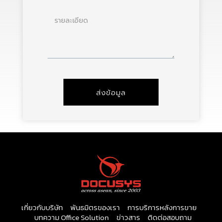
ราย
ละเอียด
ส่งข้อมูล
เกี่ยวกับบริษัท
พันธมิตรของเรา
การบริการหลังการขาย
บทความ Office Solution
ข่าวสาร
ติดต่อสอบถาม