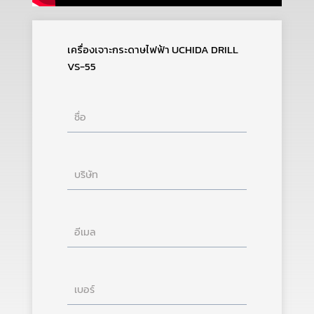
เครื่องเจาะกระดาษไฟฟ้า UCHIDA DRILL
VS-55
ชื่อ
บริษัท
อีเมล
เบอร์