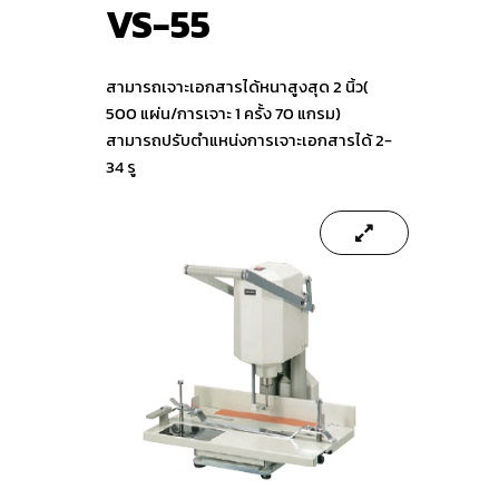
VS-55
สามารถเจาะเอกสารได้หนาสูงสุด 2 นิ้ว(
500 แผ่น/การเจาะ 1 ครั้ง 70 แกรม)
สามารถปรับตำแหน่งการเจาะเอกสารได้ 2-
34 รู