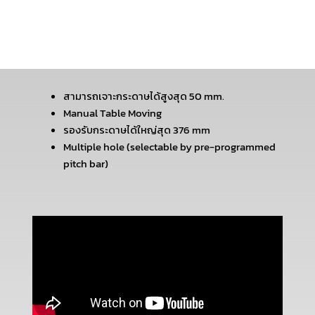
สามารถเจาะกระดาษได้สูงสุด 50 mm.
Manual Table Moving
รองรับกระดาษได้ใหญ่สุด 376 mm
Multiple hole (selectable by pre-programmed
pitch bar)