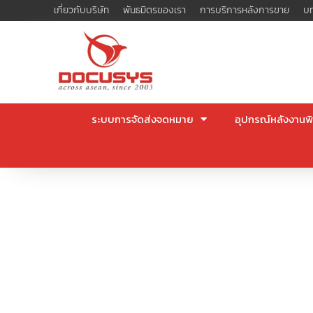
Skip
เกี่ยวกับบริษัท
พันธมิตรของเรา
การบริการหลังการขาย
บท
to
content
ระบบการจัดส่งจดหมาย
อุปกรณ์หลังงานพิ