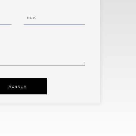
เบอร์
ส่งข้อมูล