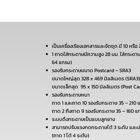
เป็นเครื่องเรียงเอกสารและจัดชุด มี 10 หรื
1 ถาดใส่กระดาษมีความสูง 28 มม. ใส่กระดาษ
64 แกรม)
รองรับกระดาษขนาด Postcard – SRA3
ขนาดใหญ่สุด 328 x 469 มิลลิเมตร (SRA3)
ขนาดเล็กสุด 95 x 150 มิลลิเมตร (Post Ca
รองรับกระดาษหนา
ถาด 1 และถาด 10 รองรับกระดาษ 35 – 210 
ถาด 2 ถึงถาด 9 รองรับกระดาษ 35 – 160 แ
ระบบดึงกระดาษเป็นแบบลูกยาง
สามารถปรับแรงกดกระดาษได้ 3 ระดับ และปร
(ถาด 1 ได้ 4 ระดับ)