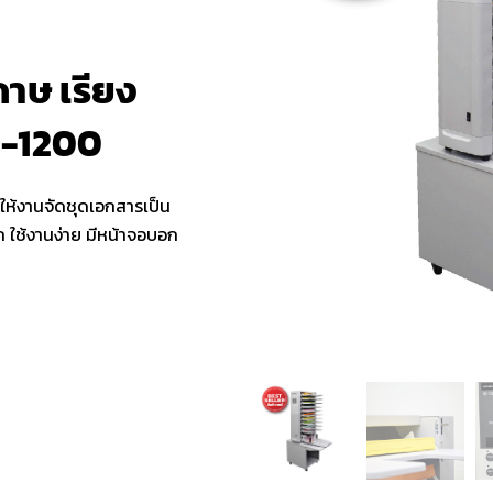
ดาษ เรียง
C-1200
วยให้งานจัดชุดเอกสารเป็น
าก ใช้งานง่าย มีหน้าจอบอก