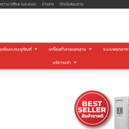
ความ Office Solution
ข่าวสาร
ติดต่อสอบถาม
มพ์และบรรจุภัณฑ์
เครื่องทำลายเอกสาร
ระบบฟอกอาก
บริการเช่า