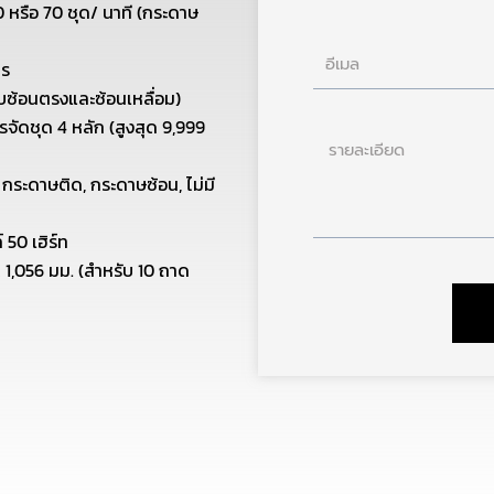
0 หรือ 70 ชุด/ นาที (กระดาษ
อีเมล
ตร
ซ้อนตรงและซ้อนเหลื่อม)
ดชุด 4 หลัก (สูงสุด 9,999
ราย
ละเอียด
กระดาษติด, กระดาษซ้อน, ไม่มี
 50 เฮิร์ท
x 1,056 มม. (สำหรับ 10 ถาด