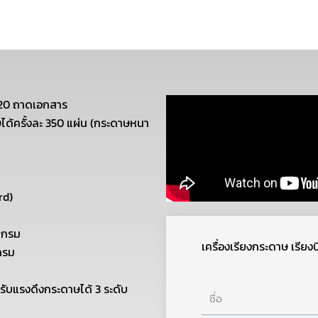
อ 20 ถาดเอกสาร
ได้ครั้งละ 350 แผ่น (กระดาษหนา
rd)
แกรม
เครื่องเรียงกระดาษ เรีย
กรม
ับแรงดึงกระดาษได้ 3 ระดับ
ชื่อ