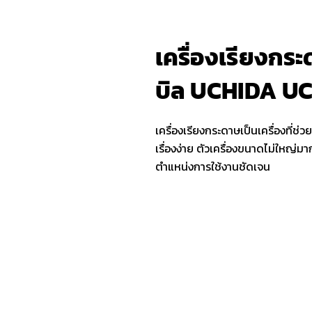
เครื่องเรียงกระ
บิล UCHIDA U
เครื่องเรียงกระดาษเป็นเครื่องที่ช่
เรื่องง่าย ตัวเครื่องขนาดไม่ใหญ่ม
ตำแหน่งการใช้งานชัดเจน