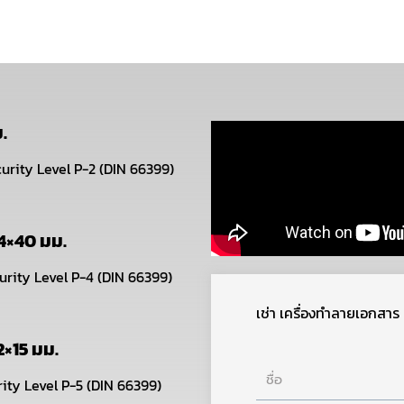
.
urity Level P-2 (DIN 66399)
4×40 มม.
urity Level P-4 (DIN 66399)
เช่า เครื่องทำลายเอกสา
2×15 มม.
ชื่อ
rity Level P-5 (DIN 66399)