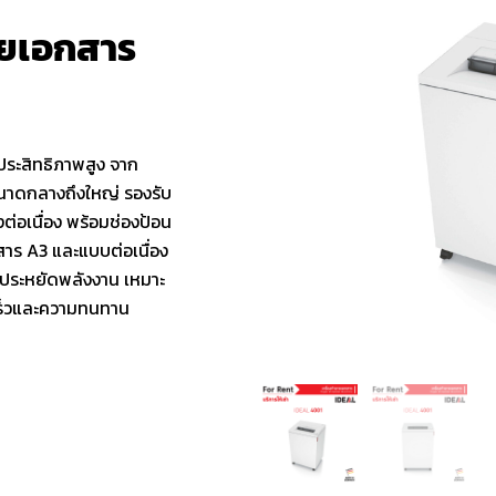
ลายเอกสาร
ประสิทธิภาพสูง จาก
นาดกลางถึงใหญ่ รองรับ
อเนื่อง พร้อมช่องป้อน
าร A3 และแบบต่อเนื่อง
ประหยัดพลังงาน เหมาะ
เร็วและความทนทาน