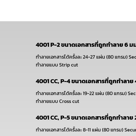
4001 P-2 ขนาดเอกสารที่ถูกทำลาย 6 มม
ทำลายเอกสารได้ครั้งละ 24-27 แผ่น (80 แกรม) Sec
ทำลายแบบ Strip cut
4001 CC, P-4 ขนาดเอกสารที่ถูกทำลาย 
ทำลายเอกสารได้ครั้งละ 19-22 แผ่น (80 แกรม) Sec
ทำลายแบบ Cross cut
4001 CC, P-5 ขนาดเอกสารที่ถูกทำลาย 
ทำลายเอกสารได้ครั้งละ 8-11 แผ่น (80 แกรม) Secu