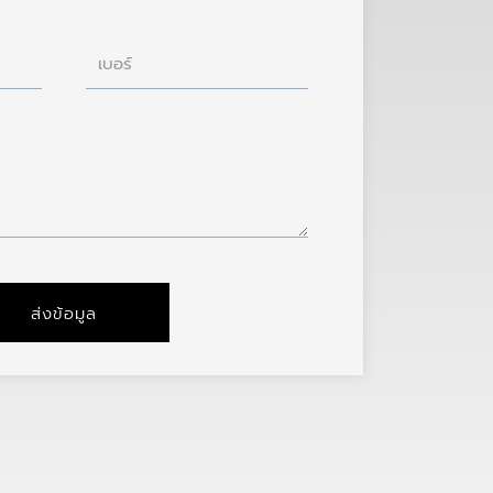
เบอร์
ส่งข้อมูล