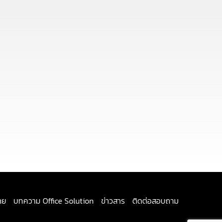
าย
บทความ Office Solution
ข่าวสาร
ติดต่อสอบถาม