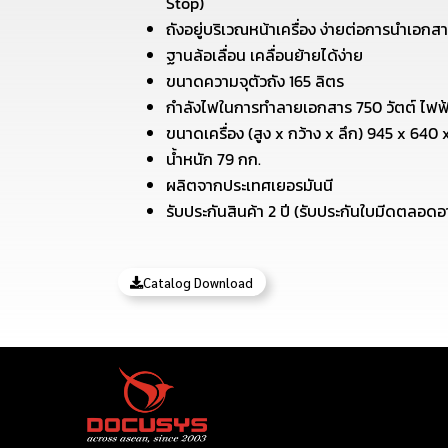
Stop)
ถังอยู่บริเวณหน้าเครื่อง ง่ายต่อการนำเอกส
ฐานล้อเลื่อน เคลื่อนย้ายได้ง่าย
ขนาดความจุตัวถัง 165 ลิตร
กำลังไฟในการทำลายเอกสาร 750 วัตต์ ไฟฟ้
ขนาดเครื่อง (สูง x กว้าง x ลึก) 945 x 640 
น้ำหนัก 79 กก.
ผลิตจากประเทศเยอรมันนี
รับประกันสินค้า 2 ปี (รับประกันใบมีดตลอดอ
Catalog Download