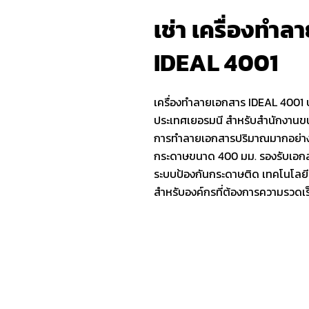
เช่า เครื่องทำ
IDEAL 4001
เครื่องทำลายเอกสาร IDEAL 4001 
ประเทศเยอรมนี สำหรับสำนักงานข
การทำลายเอกสารปริมาณมากอย่างต่
กระดาษขนาด 400 มม. รองรับเอกส
ระบบป้องกันกระดาษติด เทคโนโลยี
สำหรับองค์กรที่ต้องการความรวด