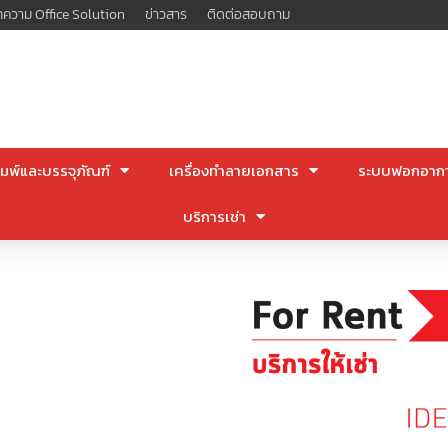
ความ Office Solution
ข่าวสาร
ติดต่อสอบถาม
มพ์และบรรจุภัณฑ์
เครื่องทำลายเอกสาร
ระบบฟอกอาก
บริการเช่า