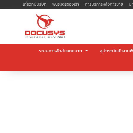
Skip
เกี่ยวกับบริษัท
พันธมิตรของเรา
การบริการหลังการขาย
บท
to
content
ระบบการจัดส่งจดหมาย
อุปกรณ์หลังงานพิ