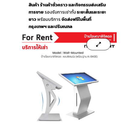
สินค้า ร้านค้าชั่วคราว และกิจกรรมส่งเสริม
การขาย
รองรับการเช่าทั้ง
ระยะสั้นและระยะ
ยาว
พร้อมบริการ
จัดส่งฟรีในพื้นที่
กรุงเทพฯ และปริมณฑล