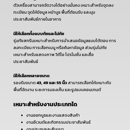
ตัวเครื่องสามารถจัดวางได้อย่างมั่นคง เหมาะสำหรับจุดลง
ทะเบียน จุดให้ข้อมูล หน้าบูธ พื้นที่ต้อนรับ และมุม
ประชาสัมพันธ์ภายในอาคาร
มีให้เลือกทั้งแบบทัชและไม่ทัช
รุ่นทัชสกรีนเหมาะสำหรับการนำเสนอข้อมูลแบบโต้ตอบ การ
ลงทะเบียน การเลือกเมนู หรือค้นหาข้อมูล ส่วนรุ่นไม่ทัช
เหมาะสำหรับแสดงภาพ วิดีโอ โปรโมชั่น และสื่อ
ประชาสัมพันธ์
มีให้เลือกหลายขนาด
รองรับขนาด
43, 49 และ 55 นิ้ว
สามารถเลือกให้เหมาะกับ
พื้นที่จัดงาน ระยะการมองเห็น และรูปแบบคอนเทนต์
เหมาะสำหรับงานประเภทใด
งานออกบูธและงานแสดงสินค้า
งานอีเวนต์และกิจกรรมประชาสัมพันธ์
งานประชุมและสัมมนา