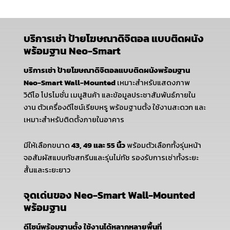
บริการเช่า ป้ายโฆษณาดิจิตอล แบบติดผนัง
พร้อมฐาน Neo-Smart
บริการเช่า ป้ายโฆษณาดิจิตอลแบบติดผนังพร้อมฐาน
Neo-Smart Wall-Mounted
เหมาะสำหรับแสดงภาพ
วิดีโอ โปรโมชั่น เมนูสินค้า และข้อมูลประชาสัมพันธ์ภายใน
งาน ตัวเครื่องดีไซน์เรียบหรู พร้อมฐานตั้ง ใช้งานสะดวก และ
เหมาะสำหรับติดตั้งภายในอาคาร
มีให้เลือกขนาด
43, 49 และ 55 นิ้ว
พร้อมตัวเลือกทั้งรุ่นหน้า
จอสัมผัสแบบทัชสกรีนและรุ่นไม่ทัช รองรับการเช่าทั้งระยะ
สั้นและระยะยาว
จุดเด่นของ Neo-Smart Wall-Mounted
พร้อมฐาน
ดีไซน์พร้อมฐานตั้ง ใช้งานได้หลากหลายพื้นที่