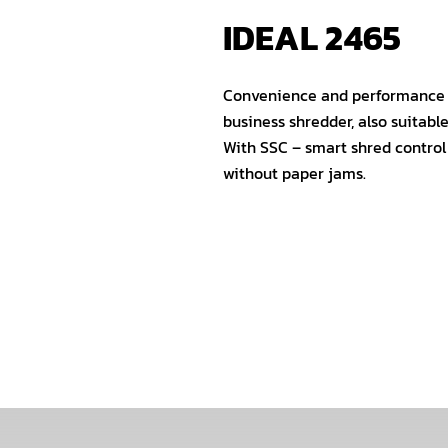
IDEAL 2465
Convenience and performance n
business shredder, also suitable
With SSC – smart shred control
without paper jams.