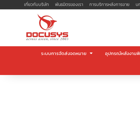
Skip
เกี่ยวกับบริษัท
พันธมิตรของเรา
การบริการหลังการขาย
บท
to
content
ระบบการจัดส่งจดหมาย
อุปกรณ์หลังงานพิ