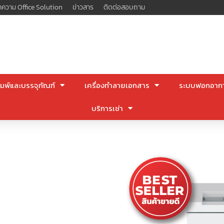
ความ Office Solution
ข่าวสาร
ติดต่อสอบถาม
มพ์และบรรจุภัณฑ์
เครื่องทำลายเอกสาร
ระบบฟอกอาก
บริการเช่า