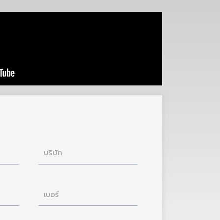
บริษัท
เบอร์