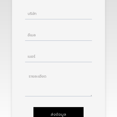
บริษัท
อีเมล
เบอร์
ราย
ละเอียด
ส่งข้อมูล