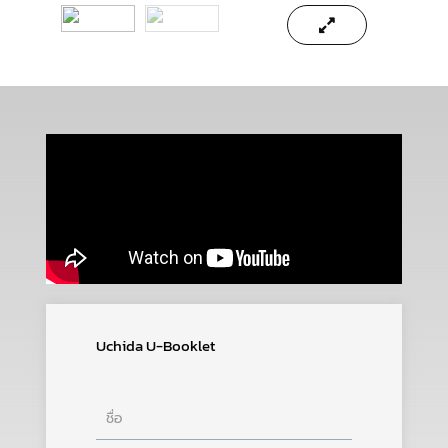
Uchida U-Booklet
ชื่อ