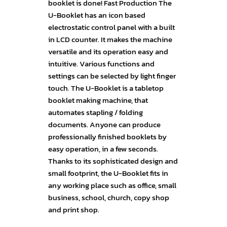
booklet is done! Fast Production The
U-Booklet has an icon based
electrostatic control panel with a built
in LCD counter. It makes the machine
versatile and its operation easy and
intuitive. Various functions and
settings can be selected by light finger
touch. The U-Booklet is a tabletop
booklet making machine, that
automates stapling / folding
documents. Anyone can produce
professionally finished booklets by
easy operation, in a few seconds.
Thanks to its sophisticated design and
small footprint, the U-Booklet fits in
any working place such as office, small
business, school, church, copy shop
and print shop.