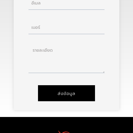
อีเมล
เบอร์
ราย
ละเอียด
ส่งข้อมูล