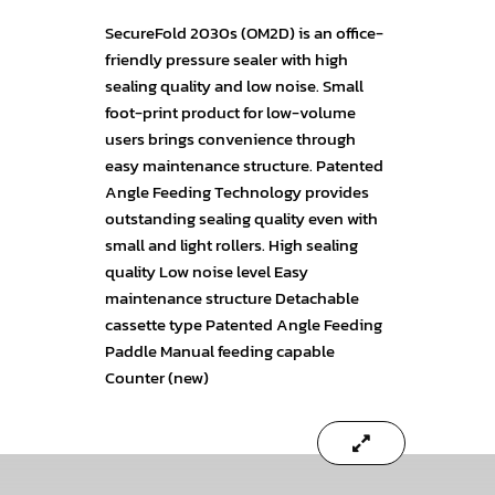
SecureFold 2030s (OM2D) is an office-
friendly pressure sealer with high
sealing quality and low noise. Small
foot-print product for low-volume
users brings convenience through
easy maintenance structure. Patented
Angle Feeding Technology provides
outstanding sealing quality even with
small and light rollers. High sealing
quality Low noise level Easy
maintenance structure Detachable
cassette type Patented Angle Feeding
Paddle Manual feeding capable
Counter (new)