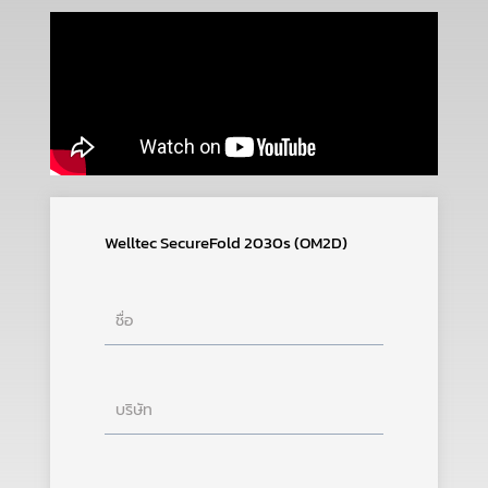
Welltec SecureFold 2030s (OM2D)
ชื่อ
บริษัท