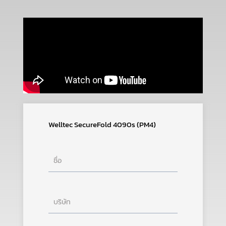
Welltec SecureFold 4090s (PM4)
ชื่อ
บริษัท