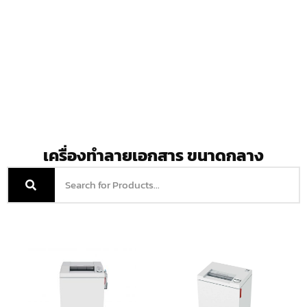
เครื่องทำลายเอกสาร ขนาดกลาง