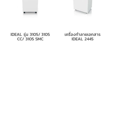
IDEAL รุ่น 3105/ 3105
เครื่องทำลายเอกสาร
CC/ 3105 SMC
IDEAL 2445
Read More
Read More