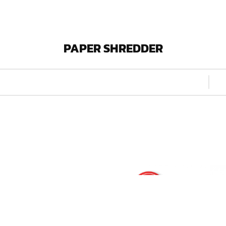
PAPER SHREDDER