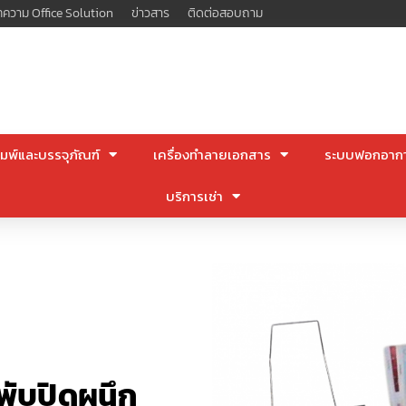
ความ Office Solution
ข่าวสาร
ติดต่อสอบถาม
มพ์และบรรจุภัณฑ์
เครื่องทำลายเอกสาร
ระบบฟอกอาก
บริการเช่า
พับปิดผนึก