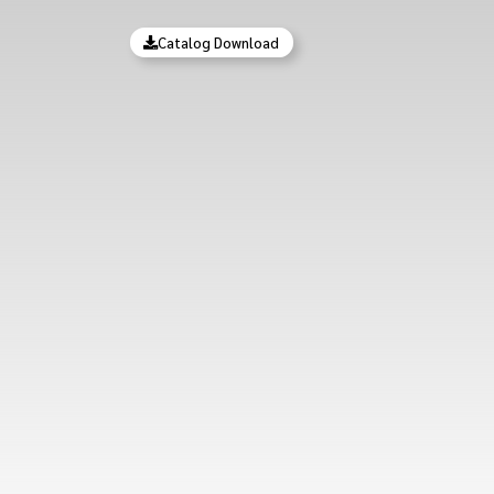
Catalog Download