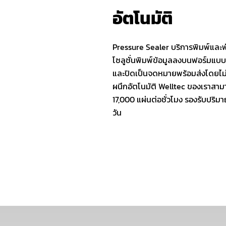
อัตโนมัติ
Pressure Sealer บริการพิมพ์และพ
โซลูชั่นพิมพ์ข้อมูลลงบนฟอร์มแบบ
และปิดเป็นจดหมายพร้อมส่งโดยไม่ต
ผนึกอัตโนมัติ Welltec ของเราสาม
17,000 แผ่นต่อชั่วโมง รองรับปริ
วัน