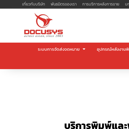
Skip
เกี่ยวกับบริษัท
พันธมิตรของเรา
การบริการหลังการขาย
บท
to
content
ระบบการจัดส่งจดหมาย
อุปกรณ์หลังงานพิ
บริการพิมพ์และ