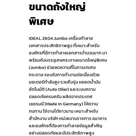
ขนาดถังใหญ่
พิเศษ
IDEAL 2604 Jumbo เครื่องทำลาย
เอกสารประสิทธิภาพสูง ที่เหมาะสำหรับ
องค์กรที่มีการทำลายเอกสารจำนวนมาก มา
พร้อมถังบรรจุเศษกระดาษขนาดใหญ่พิเศษ
(Jumbo) ช่วยลดความถี่ในการเทเศษ
กระดาษ รองรับการทำงานต่อเนื่องด้วย
มอเตอร์กำลังสูง รวมถึงรุ่น หยอดน้ำมัน
อัตโนมัติ (Auto Oiler) และระบบความ
ปลอดภัยครบครัน ผลิตจากประเทศ
เยอรมนี (Made in Germany) ให้ความ
ทนทาน ใช้งานได้ยาวนาน เหมาะสำหรับ
สำนักงาน บริษัท หน่วยงานราชการ ธนาคาร
และองค์กรที่ต้องการทำลายข้อมูลสำคัญ
อย่างปลอดภัยและมีประสิทธิภาพสูง