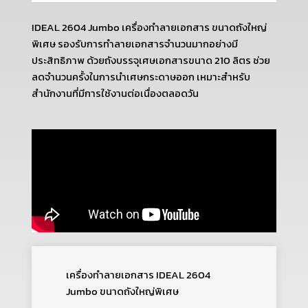
IDEAL 2604 Jumbo เครื่องทำลายเอกสาร ขนาดถังใหญ่
พิเศษ รองรับการทำลายเอกสารจำนวนมากอย่างมี
ประสิทธิภาพ ด้วยถังบรรจุเศษเอกสารขนาด 210 ลิตร ช่วย
ลดจำนวนครั้งในการนำเศษกระดาษออก เหมาะสำหรับ
สำนักงานที่มีการใช้งานต่อเนื่องตลอดวัน
เครื่องทำลายเอกสาร IDEAL 2604
Jumbo ขนาดถังใหญ่พิเศษ