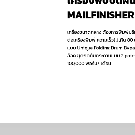
เครื่องพับปิดผน
MAILFINISHER
เครื่องขนาดกลาง ต้องการพิมพ์ปริม
ต่อเครื่องพิมพ์ ความเร็วไม่เกิน 80
แบบ Unique Folding Drum Bypa
ล็อค ชุดกดทับกระดาษแบบ 2 pairs
100,000 ฟอร์ม/ เดือน