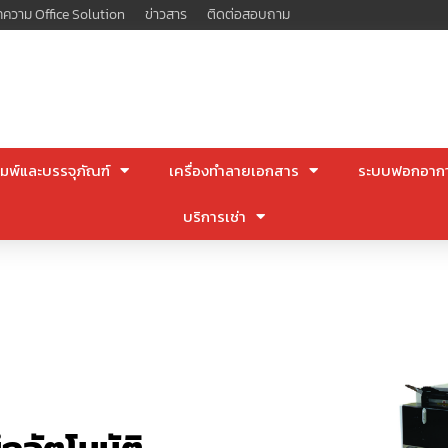
ความ Office Solution
ข่าวสาร
ติดต่อสอบถาม
มพ์และบรรจุภัณฑ์
เครื่องทำลายเอกสาร
ระบบฟอกอาก
บริการเช่า