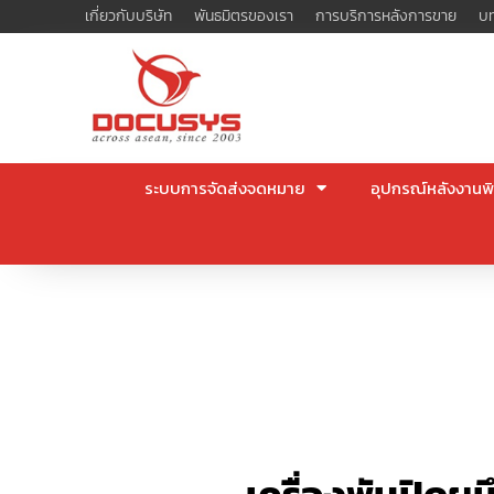
Skip
เกี่ยวกับบริษัท
พันธมิตรของเรา
การบริการหลังการขาย
บท
to
content
ระบบการจัดส่งจดหมาย
อุปกรณ์หลังงานพิ