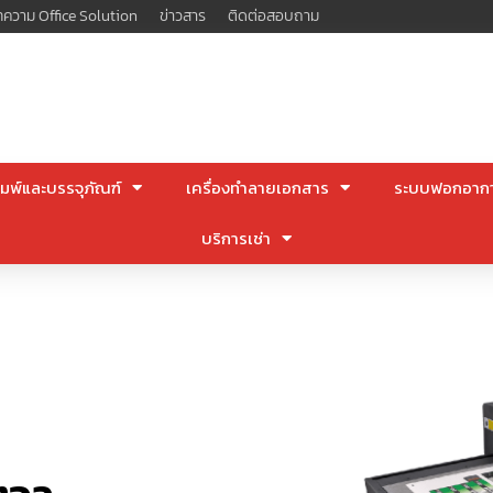
ความ Office Solution
ข่าวสาร
ติดต่อสอบถาม
มพ์และบรรจุภัณฑ์
เครื่องทำลายเอกสาร
ระบบฟอกอาก
บริการเช่า