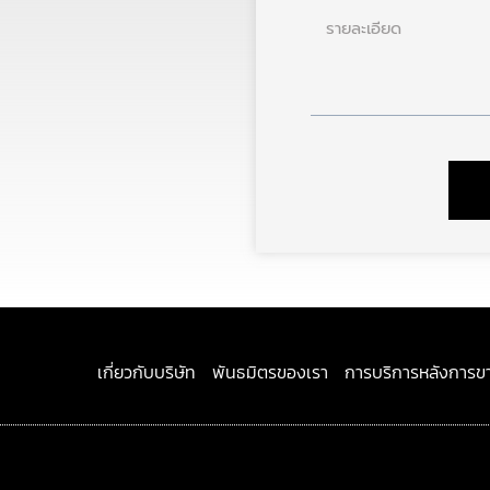
ราย
ละเอียด
เกี่ยวกับบริษัท
พันธมิตรของเรา
การบริการหลังการข