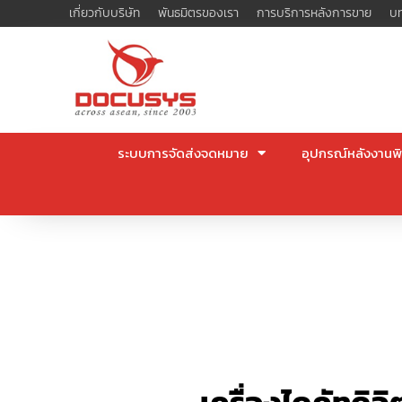
Skip
เกี่ยวกับบริษัท
พันธมิตรของเรา
การบริการหลังการขาย
บท
to
content
ระบบการจัดส่งจดหมาย
อุปกรณ์หลังงานพิ