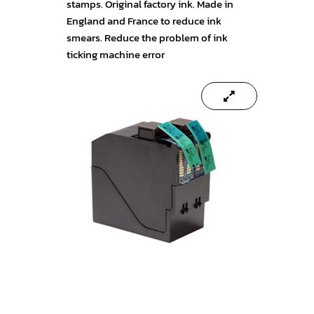
stamps. Original factory ink. Made in
England and France to reduce ink
smears. Reduce the problem of ink
ticking machine error