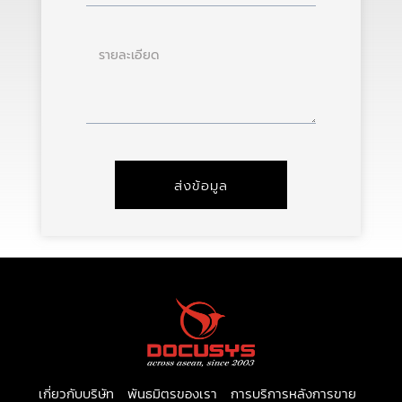
ราย
ละเอียด
ส่งข้อมูล
เกี่ยวกับบริษัท
พันธมิตรของเรา
การบริการหลังการขาย