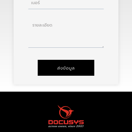
เบอร์
ราย
ละเอียด
ส่งข้อมูล