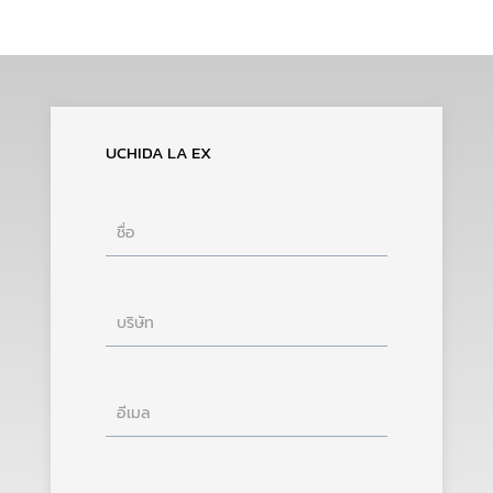
UCHIDA LA EX
ชื่อ
บริษัท
อีเมล